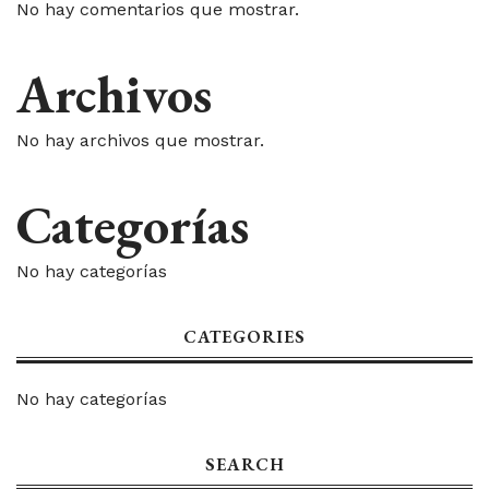
No hay comentarios que mostrar.
Archivos
No hay archivos que mostrar.
Categorías
No hay categorías
CATEGORIES
No hay categorías
SEARCH