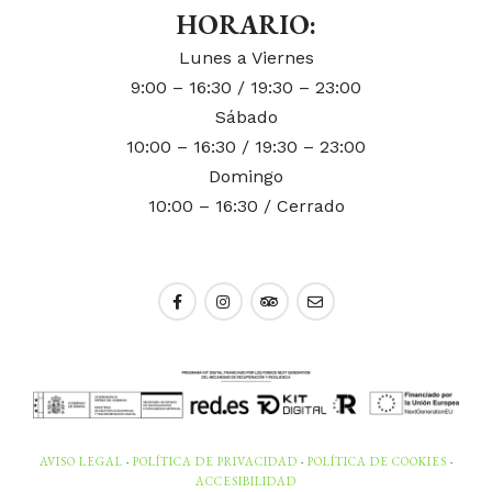
HORARIO:
Lunes a Viernes
9:00 – 16:30 / 19:30 – 23:00
Sábado
10:00 – 16:30 / 19:30 – 23:00
Domingo
10:00 – 16:30 / Cerrado
AVISO LEGAL
·
POLÍTICA DE PRIVACIDAD
·
POLÍTICA DE COOKIES
·
ACCESIBILIDAD