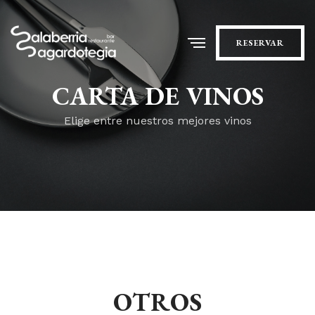
RESERVAR
CARTA DE VINOS
Elige entre nuestros mejores vinos
OTROS