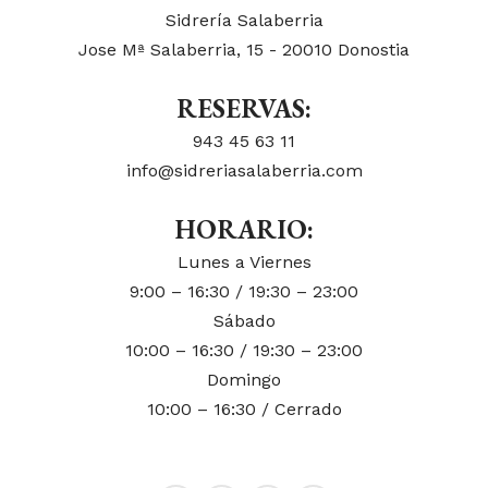
Sidrería Salaberria
Jose Mª Salaberria, 15 - 20010 Donostia
RESERVAS:
943 45 63 11
info@sidreriasalaberria.com
HORARIO:
Lunes a Viernes
9:00 – 16:30 / 19:30 – 23:00
Sábado
10:00 – 16:30 / 19:30 – 23:00
Domingo
10:00 – 16:30 / Cerrado