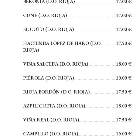
BERONIA (D.O. RIOJA)
17.00 €
CUNE (D.O. RIOJA)
17.00 €
EL COTO (D.O. RIOJA)
17.00 €
HACIENDA LÓPEZ DE HARO (D.O.
17.50 €
RIOJA)
VIÑA SALCEDA (D.O. RIOJA)
18.00 €
PIÉROLA (D.O. RIOJA)
20.00 €
RIOJA BORDÓN (D.O. RIOJA)
17.50 €
AZPILICUETA (D.O. RIOJA)
18.00 €
VIÑA REAL (D.O. RIOJA)
17.50 €
CAMPILLO (D.O. RIOJA)
19.00 €