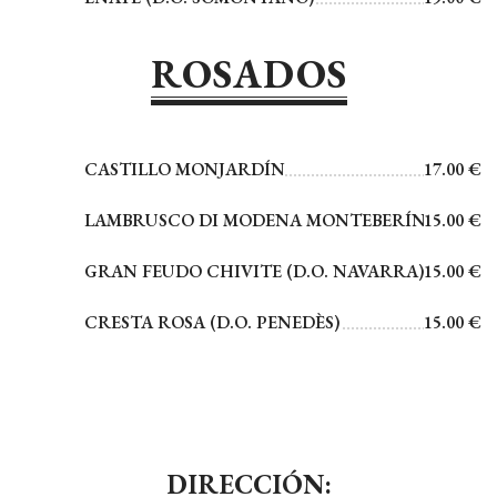
ROSADOS
CASTILLO MONJARDÍN
17.00 €
LAMBRUSCO DI MODENA MONTEBERÍN
15.00 €
GRAN FEUDO CHIVITE (D.O. NAVARRA)
15.00 €
CRESTA ROSA (D.O. PENEDÈS)
15.00 €
DIRECCIÓN: