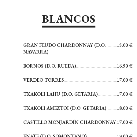
BLANCOS
GRAN FEUDO CHARDONNAY (D.O.
15.00 €
NAVARRA)
BORNOS (D.O. RUEDA)
16.50 €
VERDEO TORRES
17.00 €
TXAKOLI LAHU (D.O. GETARIA)
17.00 €
TXAKOLI AMEZTOI (D.O. GETARIA)
18.00 €
CASTILLO MONJARDÍN CHARDONNAY
17.00 €
ENATE (D.O. SOMONTANO)
19.00 €