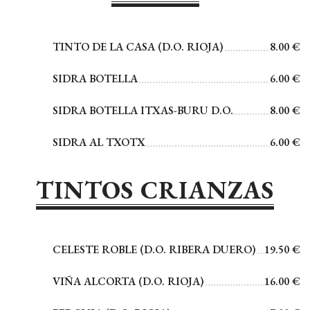
TINTO DE LA CASA (D.O. RIOJA)
8.00 €
SIDRA BOTELLA
6.00 €
SIDRA BOTELLA ITXAS-BURU D.O.
8.00 €
SIDRA AL TXOTX
6.00 €
TINTOS CRIANZAS
CELESTE ROBLE (D.O. RIBERA DUERO)
19.50 €
VIÑA ALCORTA (D.O. RIOJA)
16.00 €