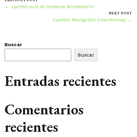
PREVIOUS POST
← Lambrusco di modena Monteberín
NEXT POST
Castillo Monjardín Chardonnay →
Buscar
Buscar
Entradas recientes
Comentarios
recientes