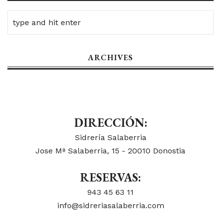
ARCHIVES
DIRECCIÓN:
Sidrería Salaberria
Jose Mª Salaberria, 15 - 20010 Donostia
RESERVAS:
943 45 63 11
info@sidreriasalaberria.com