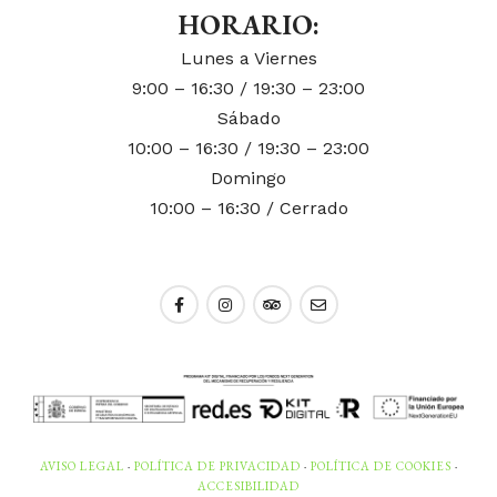
HORARIO:
Lunes a Viernes
9:00 – 16:30 / 19:30 – 23:00
Sábado
10:00 – 16:30 / 19:30 – 23:00
Domingo
10:00 – 16:30 / Cerrado
AVISO LEGAL
·
POLÍTICA DE PRIVACIDAD
·
POLÍTICA DE COOKIES
·
ACCESIBILIDAD