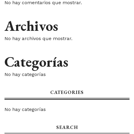
No hay comentarios que mostrar.
Archivos
No hay archivos que mostrar.
Categorías
No hay categorías
CATEGORIES
No hay categorías
SEARCH