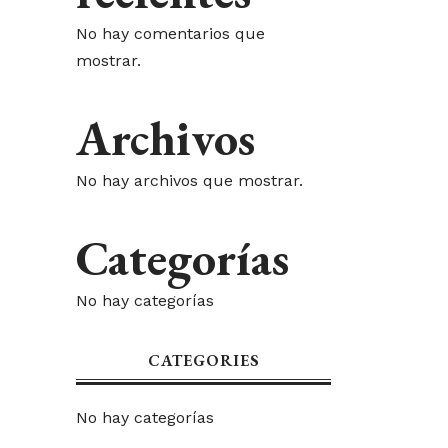
No hay comentarios que
mostrar.
Archivos
No hay archivos que mostrar.
Categorías
No hay categorías
CATEGORIES
No hay categorías