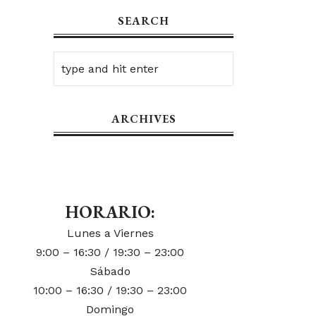
SEARCH
ARCHIVES
HORARIO:
Lunes a Viernes
9:00 – 16:30 / 19:30 – 23:00
Sábado
10:00 – 16:30 / 19:30 – 23:00
Domingo