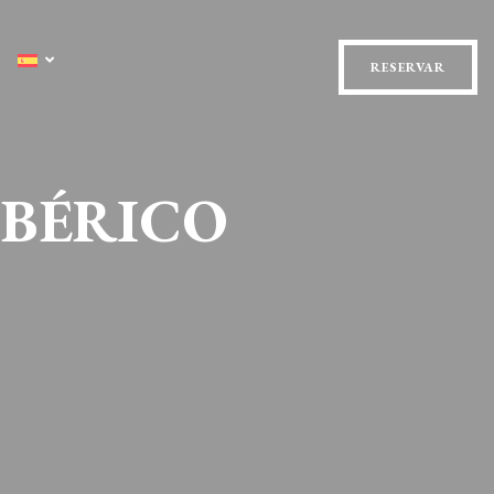
RESERVAR
IBÉRICO