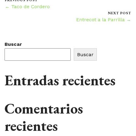
PREVIOUS POST
← Taco de Cordero
NEXT POST
Entrecot a la Parrilla →
Buscar
Buscar
Entradas recientes
Comentarios
recientes