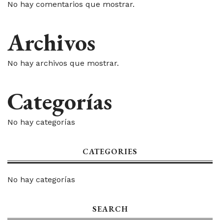
No hay comentarios que mostrar.
Archivos
No hay archivos que mostrar.
Categorías
No hay categorías
CATEGORIES
No hay categorías
SEARCH