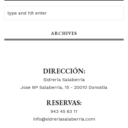
ARCHIVES
DIRECCIÓN:
Sidrería Salaberria
Jose Mª Salaberria, 15 - 20010 Donostia
RESERVAS:
943 45 63 11
info@sidreriasalaberria.com