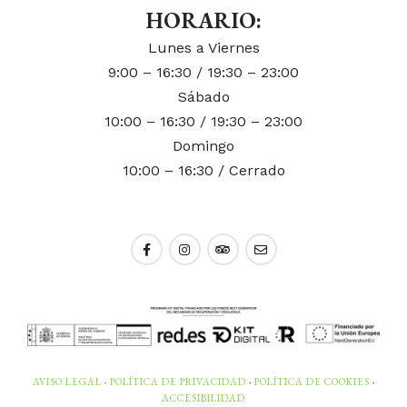
HORARIO:
Lunes a Viernes
9:00 – 16:30 / 19:30 – 23:00
Sábado
10:00 – 16:30 / 19:30 – 23:00
Domingo
10:00 – 16:30 / Cerrado
AVISO LEGAL
·
POLÍTICA DE PRIVACIDAD
·
POLÍTICA DE COOKIES
·
ACCESIBILIDAD