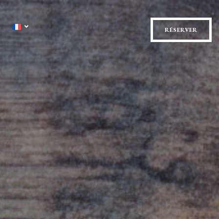
RÉSERVER