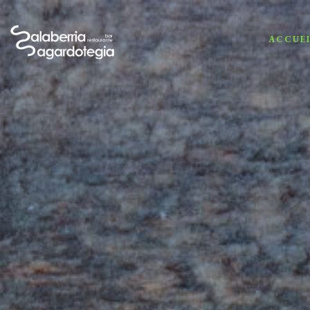
ACCUEI