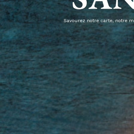
Savourez notre carte, notre me