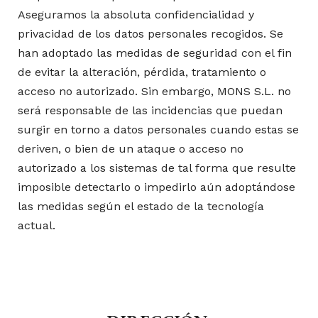
Aseguramos la absoluta confidencialidad y
privacidad de los datos personales recogidos. Se
han adoptado las medidas de seguridad con el fin
de evitar la alteración, pérdida, tratamiento o
acceso no autorizado. Sin embargo, MONS S.L. no
será responsable de las incidencias que puedan
surgir en torno a datos personales cuando estas se
deriven, o bien de un ataque o acceso no
autorizado a los sistemas de tal forma que resulte
imposible detectarlo o impedirlo aún adoptándose
las medidas según el estado de la tecnología
actual.