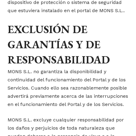
dispositivo de protección o sistema de seguridad
que estuviera instalado en el portal de MONS S.L..
EXCLUSIÓN DE
GARANTÍAS Y DE
RESPONSABILIDAD
MONS S.L. no garantiza la disponibilidad y
continuidad del funcionamiento del Portal y de los
Servicios. Cuando ello sea razonablemente posible
advertirá previamente acerca de las interrupciones
en el funcionamiento del Portal y de los Servicios.
MONS S.L. excluye cualquier responsabilidad por
los daños y perjuicios de toda naturaleza que