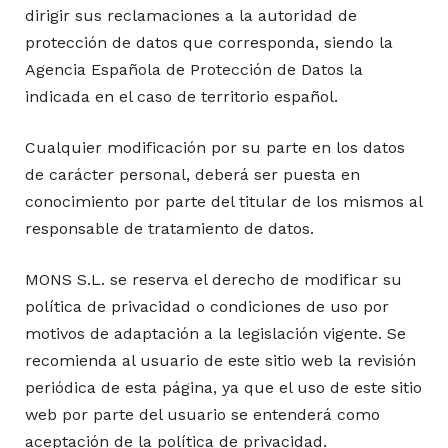
dirigir sus reclamaciones a la autoridad de
protección de datos que corresponda, siendo la
Agencia Española de Protección de Datos la
indicada en el caso de territorio español.
Cualquier modificación por su parte en los datos
de carácter personal, deberá ser puesta en
conocimiento por parte del titular de los mismos al
responsable de tratamiento de datos.
MONS S.L. se reserva el derecho de modificar su
política de privacidad o condiciones de uso por
motivos de adaptación a la legislación vigente. Se
recomienda al usuario de este sitio web la revisión
periódica de esta página, ya que el uso de este sitio
web por parte del usuario se entenderá como
aceptación de la política de privacidad.