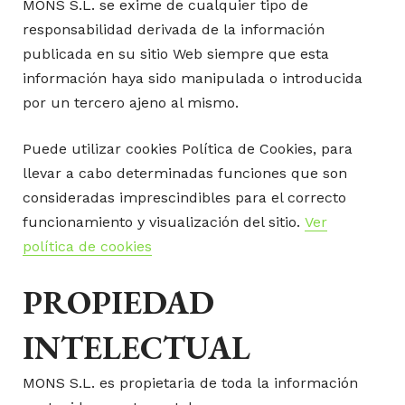
MONS S.L. se exime de cualquier tipo de
responsabilidad derivada de la información
publicada en su sitio Web siempre que esta
información haya sido manipulada o introducida
por un tercero ajeno al mismo.
Puede utilizar cookies Política de Cookies, para
llevar a cabo determinadas funciones que son
consideradas imprescindibles para el correcto
funcionamiento y visualización del sitio.
Ver
política de cookies
PROPIEDAD
INTELECTUAL
MONS S.L. es propietaria de toda la información