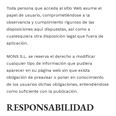
Toda persona que acceda al sitio Web asume el
papel de usuario, comprometiéndose a la
observancia y cumplimiento riguroso de las
disposiciones aquí dispuestas, así como a
cualesquiera otra disposición legal que fuera de
aplicación.
MONS S.L. se reserva el derecho a modificar
cualquier tipo de información que pudiera
aparecer en su página web sin que exista
obligación de preavisar o poner en conocimiento
de los usuarios dichas obligaciones, entendiéndose
como suficiente con la publicación.
RESPONSABILIDAD