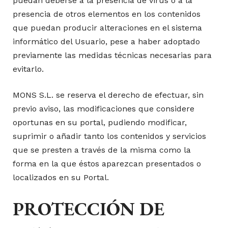
puedan deberse a la presencia de virus o a la
presencia de otros elementos en los contenidos
que puedan producir alteraciones en el sistema
informático del Usuario, pese a haber adoptado
previamente las medidas técnicas necesarias para
evitarlo.
MONS S.L. se reserva el derecho de efectuar, sin
previo aviso, las modificaciones que considere
oportunas en su portal, pudiendo modificar,
suprimir o añadir tanto los contenidos y servicios
que se presten a través de la misma como la
forma en la que éstos aparezcan presentados o
localizados en su Portal.
PROTECCIÓN DE