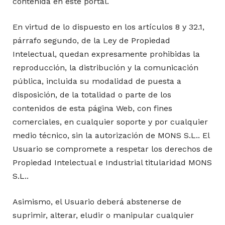
contenida en este portal.
En virtud de lo dispuesto en los artículos 8 y 32.1,
párrafo segundo, de la Ley de Propiedad
Intelectual, quedan expresamente prohibidas la
reproducción, la distribución y la comunicación
pública, incluida su modalidad de puesta a
disposición, de la totalidad o parte de los
contenidos de esta página Web, con fines
comerciales, en cualquier soporte y por cualquier
medio técnico, sin la autorización de MONS S.L.. El
Usuario se compromete a respetar los derechos de
Propiedad Intelectual e Industrial titularidad MONS
S.L..
Asimismo, el Usuario deberá abstenerse de
suprimir, alterar, eludir o manipular cualquier