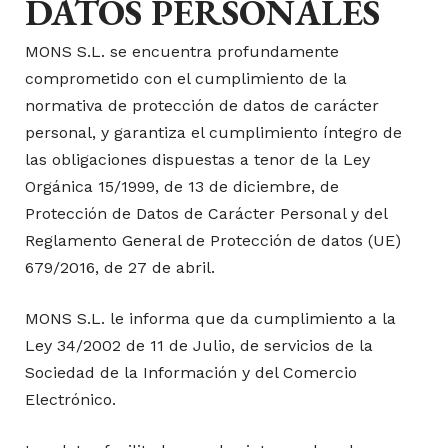
DATOS PERSONALES
MONS S.L. se encuentra profundamente
comprometido con el cumplimiento de la
normativa de protección de datos de carácter
personal, y garantiza el cumplimiento íntegro de
las obligaciones dispuestas a tenor de la Ley
Orgánica 15/1999, de 13 de diciembre, de
Protección de Datos de Carácter Personal y del
Reglamento General de Protección de datos (UE)
679/2016, de 27 de abril.
MONS S.L. le informa que da cumplimiento a la
Ley 34/2002 de 11 de Julio, de servicios de la
Sociedad de la Información y del Comercio
Electrónico.