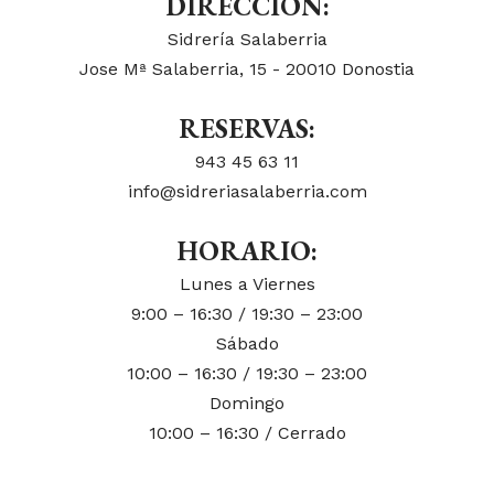
DIRECCIÓN:
Sidrería Salaberria
Jose Mª Salaberria, 15 - 20010 Donostia
RESERVAS:
943 45 63 11
info@sidreriasalaberria.com
HORARIO:
Lunes a Viernes
9:00 – 16:30 / 19:30 – 23:00
Sábado
10:00 – 16:30 / 19:30 – 23:00
Domingo
10:00 – 16:30 / Cerrado