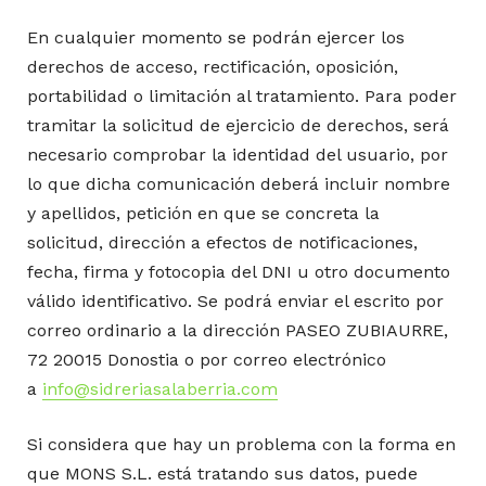
En cualquier momento se podrán ejercer los
derechos de acceso, rectificación, oposición,
portabilidad o limitación al tratamiento. Para poder
tramitar la solicitud de ejercicio de derechos, será
necesario comprobar la identidad del usuario, por
lo que dicha comunicación deberá incluir nombre
y apellidos, petición en que se concreta la
solicitud, dirección a efectos de notificaciones,
fecha, firma y fotocopia del DNI u otro documento
válido identificativo. Se podrá enviar el escrito por
correo ordinario a la dirección PASEO ZUBIAURRE,
72 20015 Donostia o por correo electrónico
a
info@sidreriasalaberria.com
Si considera que hay un problema con la forma en
que MONS S.L. está tratando sus datos, puede