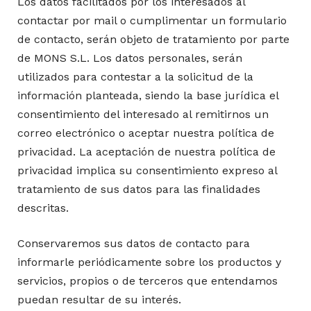
Los datos facilitados por los interesados al
contactar por mail o cumplimentar un formulario
de contacto, serán objeto de tratamiento por parte
de MONS S.L. Los datos personales, serán
utilizados para contestar a la solicitud de la
información planteada, siendo la base jurídica el
consentimiento del interesado al remitirnos un
correo electrónico o aceptar nuestra política de
privacidad. La aceptación de nuestra política de
privacidad implica su consentimiento expreso al
tratamiento de sus datos para las finalidades
descritas.
Conservaremos sus datos de contacto para
informarle periódicamente sobre los productos y
servicios, propios o de terceros que entendamos
puedan resultar de su interés.