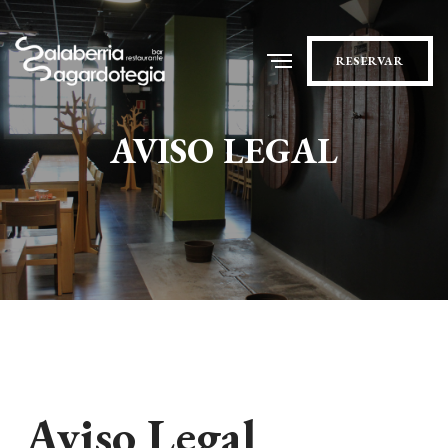
RESERVAR
AVISO LEGAL
Aviso Legal