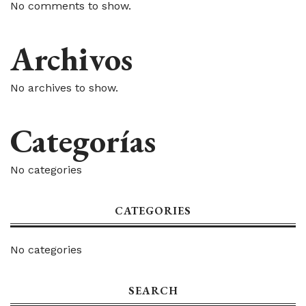
No comments to show.
Archivos
No archives to show.
Categorías
No categories
CATEGORIES
No categories
SEARCH