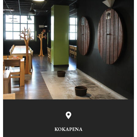
KOKAPENA