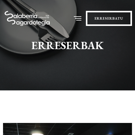
ERRESERBATU
ERRESERBAK