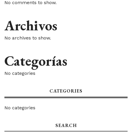
No comments to show.
Archivos
No archives to show.
Categorías
No categories
CATEGORIES
No categories
SEARCH